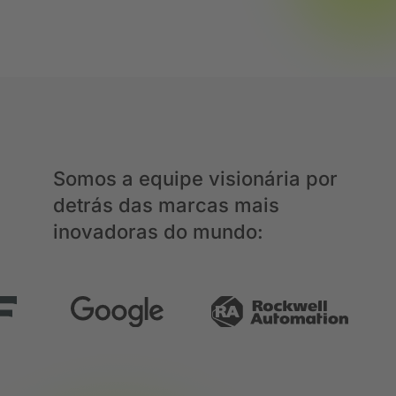
Somos a equipe visionária por
detrás das marcas mais
inovadoras do mundo: