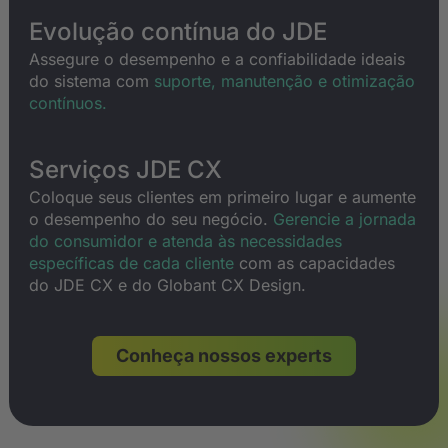
Evolução contínua do JDE
Assegure o desempenho e a confiabilidade ideais
do sistema com
suporte, manutenção e otimização
contínuos.
Serviços JDE CX
Coloque seus clientes em primeiro lugar e aumente
o desempenho do seu negócio.
Gerencie a jornada
do consumidor e atenda às necessidades
específicas de cada cliente
com as capacidades
do JDE CX e do Globant CX Design.
Conheça nossos experts