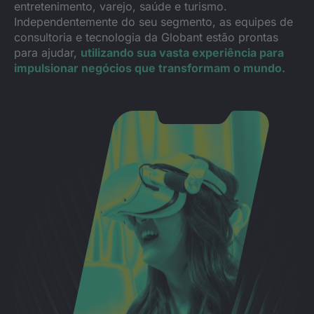
entretenimento, varejo, saúde e turismo.
Independentemente do seu segmento, as equipes de
consultoria e tecnologia da Globant estão prontas
para ajudar,
utilizando sua vasta experiência para
impulsionar negócios que transformam o mundo.