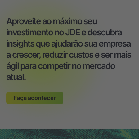
Aproveite ao máximo seu
investimento no JDE e descubra
insights que ajudarão sua empresa
a crescer, reduzir custos e ser mais
ágil para competir no mercado
atual.
Faça acontecer