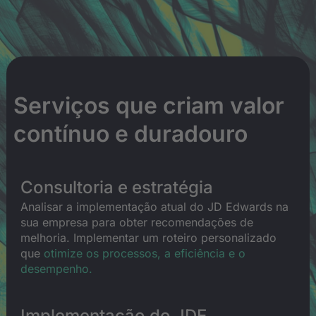
Serviços que criam valor
contínuo e duradouro
Consultoria e estratégia
Analisar a implementação atual do JD Edwards na
sua empresa para obter recomendações de
melhoria. Implementar um roteiro personalizado
que
otimize os processos, a eficiência e o
desempenho.
Implementação do JDE