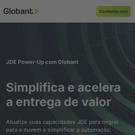
Contacte-nos
JDE Power-Up com Globant
Simplifica e acelera
a entrega de valor
Atualize suas capacidades JDE para migrar
para a nuvem e simplificar a automação.