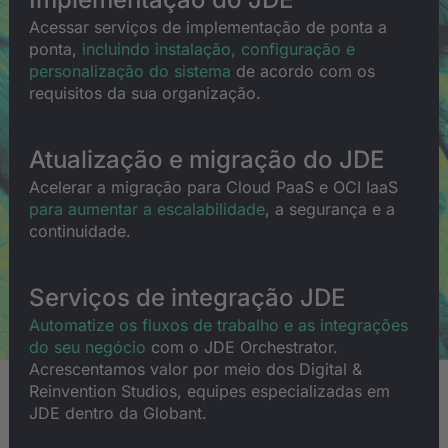
Acessar serviços de implementação de ponta a
ponta,
incluindo instalação, configuração e
personalização do sistema
de acordo com os
requisitos da sua organização.
Atualização e migração do JDE
Acelerar a migração para Cloud PaaS e OCI IaaS
para aumentar a escalabilidade
, a segurança e a
continuidade.
Serviços de integração JDE
Automatize os fluxos de trabalho e as integrações
do seu negócio
com o JDE Orchestrator.
Acrescentamos valor por meio dos Digital &
Reinvention Studios, equipes especializadas em
JDE dentro da Globant.