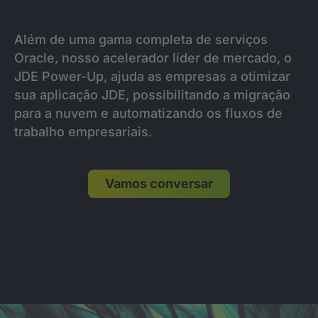
Além de uma gama completa de serviços
Oracle, nosso acelerador líder de mercado, o
JDE Power-Up, ajuda as empresas a otimizar
sua aplicação JDE, possibilitando a migração
para a nuvem e automatizando os fluxos de
trabalho empresariais.
Vamos conversar