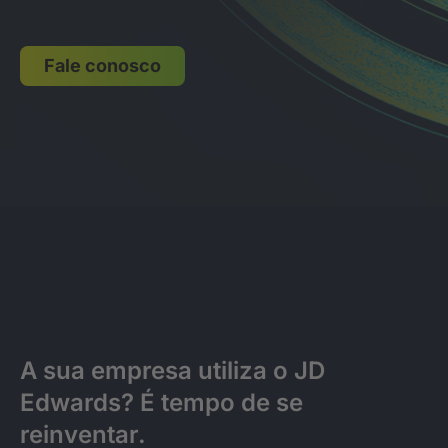
Fale conosco
A sua empresa utiliza o JD
Edwards? É tempo de se
reinventar.